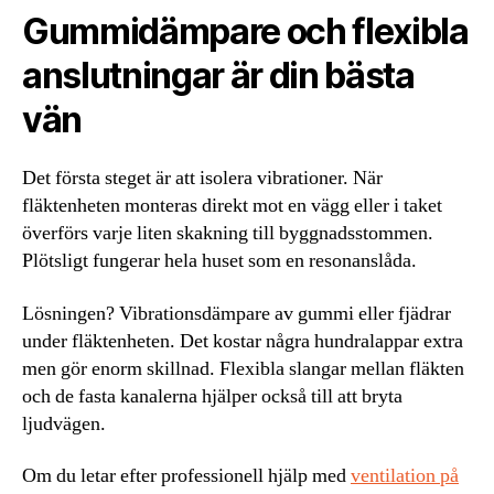
Gummidämpare och flexibla
anslutningar är din bästa
vän
Det första steget är att isolera vibrationer. När
fläktenheten monteras direkt mot en vägg eller i taket
överförs varje liten skakning till byggnadsstommen.
Plötsligt fungerar hela huset som en resonanslåda.
Lösningen? Vibrationsdämpare av gummi eller fjädrar
under fläktenheten. Det kostar några hundralappar extra
men gör enorm skillnad. Flexibla slangar mellan fläkten
och de fasta kanalerna hjälper också till att bryta
ljudvägen.
Om du letar efter professionell hjälp med
ventilation på