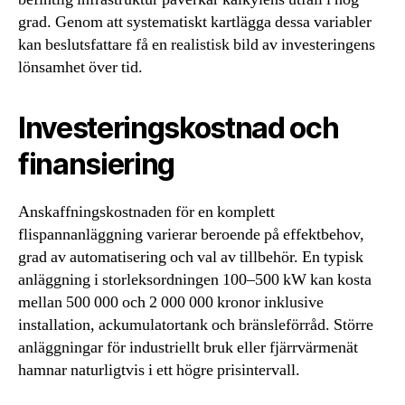
grad. Genom att systematiskt kartlägga dessa variabler
kan beslutsfattare få en realistisk bild av investeringens
lönsamhet över tid.
Investeringskostnad och
finansiering
Anskaffningskostnaden för en komplett
flispannanläggning varierar beroende på effektbehov,
grad av automatisering och val av tillbehör. En typisk
anläggning i storleksordningen 100–500 kW kan kosta
mellan 500 000 och 2 000 000 kronor inklusive
installation, ackumulatortank och bränsleförråd. Större
anläggningar för industriellt bruk eller fjärrvärmenät
hamnar naturligtvis i ett högre prisintervall.