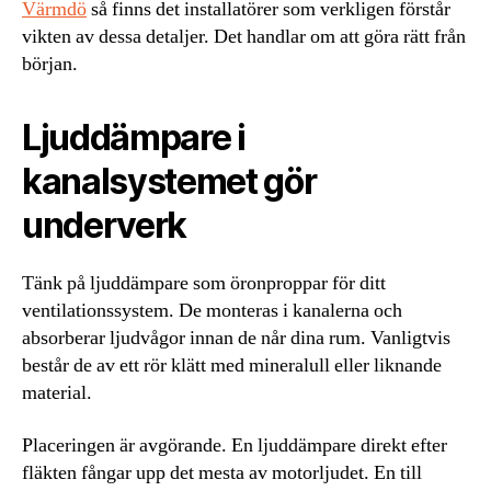
Värmdö
så finns det installatörer som verkligen förstår
vikten av dessa detaljer. Det handlar om att göra rätt från
början.
Ljuddämpare i
kanalsystemet gör
underverk
Tänk på ljuddämpare som öronproppar för ditt
ventilationssystem. De monteras i kanalerna och
absorberar ljudvågor innan de når dina rum. Vanligtvis
består de av ett rör klätt med mineralull eller liknande
material.
Placeringen är avgörande. En ljuddämpare direkt efter
fläkten fångar upp det mesta av motorljudet. En till