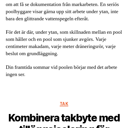
om att få se dokumentation från markarbeten. En seriös
poolbyggare visar gärna upp sitt arbete under ytan, inte
bara den glittrande vattenspegeln efteråt.
För det är där, under ytan, som skillnaden mellan en pool
som håller och en pool som sjunker avgörs. Varje
centimeter makadam, varje meter dräneringsrör, varje
beslut om grundläggning.
Din framtida sommar vid poolen börjar med det arbete
ingen ser.
Kategorier
TAK
Kombinera takbyte med