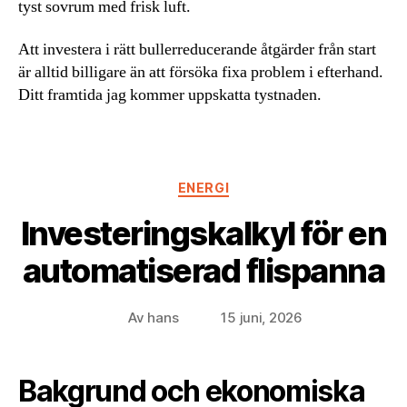
tyst sovrum med frisk luft.
Att investera i rätt bullerreducerande åtgärder från start
är alltid billigare än att försöka fixa problem i efterhand.
Ditt framtida jag kommer uppskatta tystnaden.
Kategorier
ENERGI
Investeringskalkyl för en
automatiserad flispanna
Av
hans
15 juni, 2026
Inläggsförfattare
Inläggsdatum
Bakgrund och ekonomiska