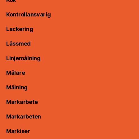
Kontrollansvarig
Lackering
Låssmed
Linjemålning
Målare
Målning
Markarbete
Markarbeten
Markiser