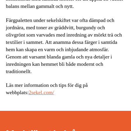
balans mellan gammalt och nytt.
Färgpaletten under sekelskiftet var ofta dämpad och
jordnära, med toner av gräddvitt, burgundy och
olivgrönt som varvades med inredning av mörkt trä och
textilier i sammet. Att anamma dessa färger i samtida
hem kan skapa en varm och inbjudande atmosfär.
Genom att varsamt blanda gamla och nya detaljer i
inredningen kan hemmet bli både modernt och
traditionellt.
Läs mer information och tips för dig på
webbplats:
2sekel.com/