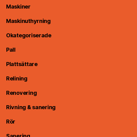
Maskiner
Maskinuthyrning
Okategoriserade
Pall
Plattsättare
Relining
Renovering
Rivning & sanering
Rör
Sanering