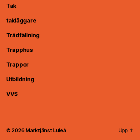
Tak
takläggare
Trädfällning
Trapphus
Trappor
Utbildning
VVS
© 2026
Marktjänst Luleå
Upp
↑