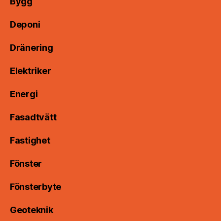
Bygg
Deponi
Dränering
Elektriker
Energi
Fasadtvätt
Fastighet
Fönster
Fönsterbyte
Geoteknik