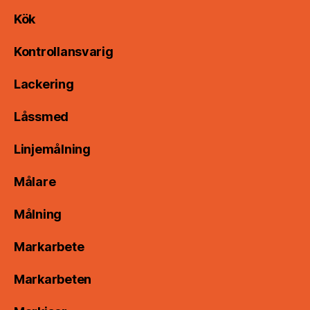
Kök
Kontrollansvarig
Lackering
Låssmed
Linjemålning
Målare
Målning
Markarbete
Markarbeten