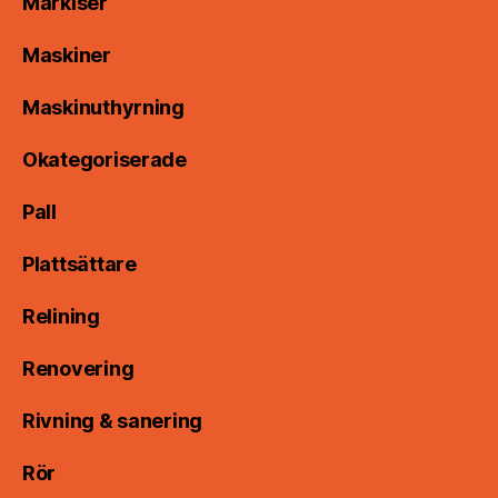
Markiser
Maskiner
Maskinuthyrning
Okategoriserade
Pall
Plattsättare
Relining
Renovering
Rivning & sanering
Rör