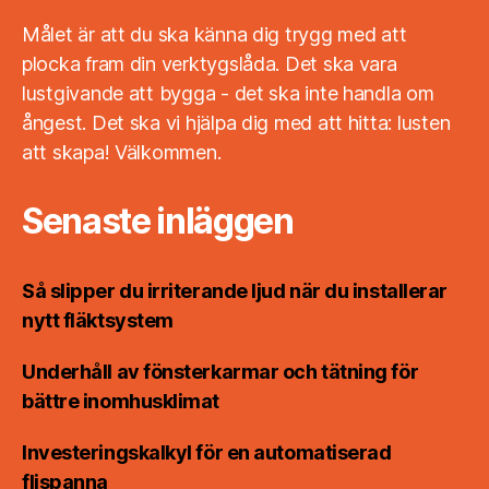
Målet är att du ska känna dig trygg med att
plocka fram din verktygslåda. Det ska vara
lustgivande att bygga - det ska inte handla om
ångest. Det ska vi hjälpa dig med att hitta: lusten
att skapa! Välkommen.
Senaste inläggen
Så slipper du irriterande ljud när du installerar
nytt fläktsystem
Underhåll av fönsterkarmar och tätning för
bättre inomhusklimat
Investeringskalkyl för en automatiserad
flispanna