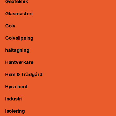
Geoteknik
Glasmästeri
Golv
Golvslipning
håltagning
Hantverkare
Hem & Trädgård
Hyra tomt
Industri
Isolering