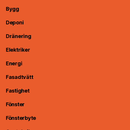
Bygg
Deponi
Dränering
Elektriker
Energi
Fasadtvätt
Fastighet
Fönster
Fönsterbyte