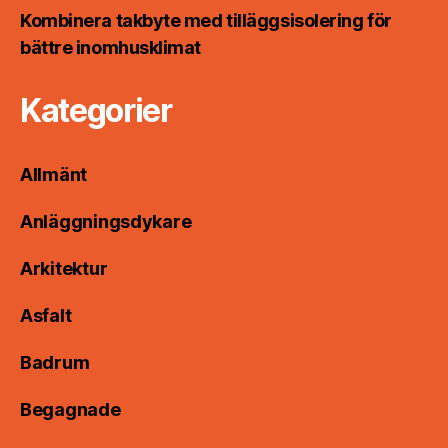
Kombinera takbyte med tilläggsisolering för
bättre inomhusklimat
Kategorier
Allmänt
Anläggningsdykare
Arkitektur
Asfalt
Badrum
Begagnade