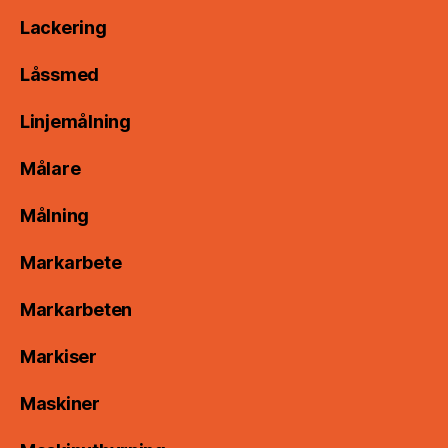
Lackering
Låssmed
Linjemålning
Målare
Målning
Markarbete
Markarbeten
Markiser
Maskiner