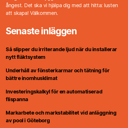
ångest. Det ska vi hjälpa dig med att hitta: lusten
att skapa! Välkommen.
Senaste inläggen
Så slipper du irriterande ljud när du installerar
nytt fläktsystem
Underhåll av fönsterkarmar och tätning för
bättre inomhusklimat
Investeringskalkyl för en automatiserad
flispanna
Markarbete och markstabilitet vid anläggning
av pool i Göteborg