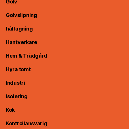
Golv
Golvslipning
håltagning
Hantverkare
Hem & Trädgård
Hyra tomt
Industri
Isolering
Kök
Kontrollansvarig