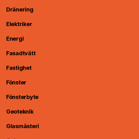
Dränering
Elektriker
Energi
Fasadtvätt
Fastighet
Fönster
Fönsterbyte
Geoteknik
Glasmästeri