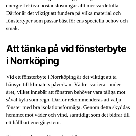
energieffektiva bostadslösningar allt mer värdefulla.
Därför är det viktigt att fundera på vilka material och
fönstertyper som passar bäst för ens speciella behov och
smak.
Att tänka på vid fönsterbyte
i Norrköping
Vid ett fönsterbyte i Norrköping är det viktigt att ta
hänsyn till klimatets påverkan. Vädret varierar under
året, vilket innebär att fönstren behöver vara tåliga mot
såväl kyla som regn. Därför rekommenderas att välja
fönster med bra isolationsförmåga. Genom detta skyddas
hemmet mot väder och vind, samtidigt som det bidrar till
ett hållbart energisystem.