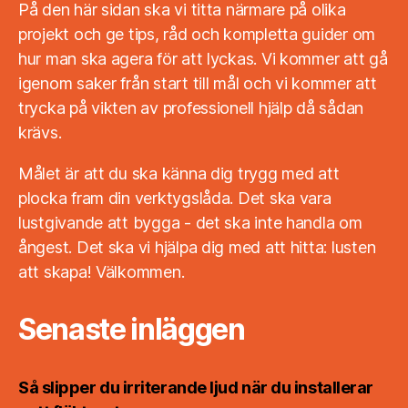
På den här sidan ska vi titta närmare på olika
projekt och ge tips, råd och kompletta guider om
hur man ska agera för att lyckas. Vi kommer att gå
igenom saker från start till mål och vi kommer att
trycka på vikten av professionell hjälp då sådan
krävs.
Målet är att du ska känna dig trygg med att
plocka fram din verktygslåda. Det ska vara
lustgivande att bygga - det ska inte handla om
ångest. Det ska vi hjälpa dig med att hitta: lusten
att skapa! Välkommen.
Senaste inläggen
Så slipper du irriterande ljud när du installerar