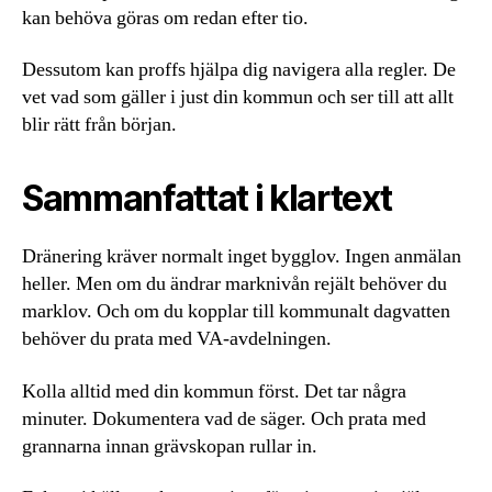
kan behöva göras om redan efter tio.
Dessutom kan proffs hjälpa dig navigera alla regler. De
vet vad som gäller i just din kommun och ser till att allt
blir rätt från början.
Sammanfattat i klartext
Dränering kräver normalt inget bygglov. Ingen anmälan
heller. Men om du ändrar marknivån rejält behöver du
marklov. Och om du kopplar till kommunalt dagvatten
behöver du prata med VA-avdelningen.
Kolla alltid med din kommun först. Det tar några
minuter. Dokumentera vad de säger. Och prata med
grannarna innan grävskopan rullar in.