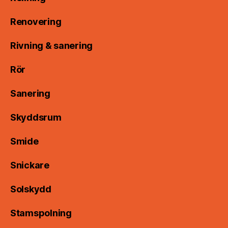
Renovering
Rivning & sanering
Rör
Sanering
Skyddsrum
Smide
Snickare
Solskydd
Stamspolning