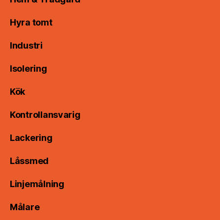
Hyra tomt
Industri
Isolering
Kök
Kontrollansvarig
Lackering
Låssmed
Linjemålning
Målare