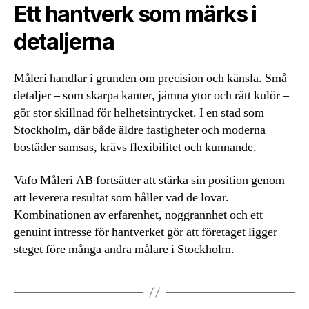
Ett hantverk som märks i
detaljerna
Måleri handlar i grunden om precision och känsla. Små
detaljer – som skarpa kanter, jämna ytor och rätt kulör –
gör stor skillnad för helhetsintrycket. I en stad som
Stockholm, där både äldre fastigheter och moderna
bostäder samsas, krävs flexibilitet och kunnande.
Vafo Måleri AB fortsätter att stärka sin position genom
att leverera resultat som håller vad de lovar.
Kombinationen av erfarenhet, noggrannhet och ett
genuint intresse för hantverket gör att företaget ligger
steget före många andra målare i Stockholm.