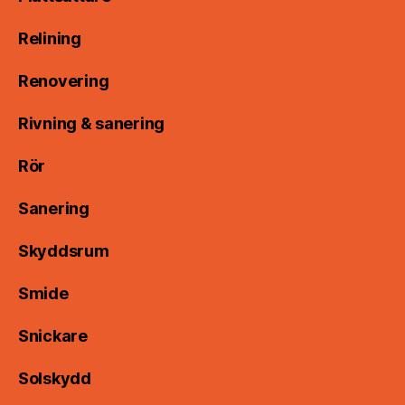
Relining
Renovering
Rivning & sanering
Rör
Sanering
Skyddsrum
Smide
Snickare
Solskydd