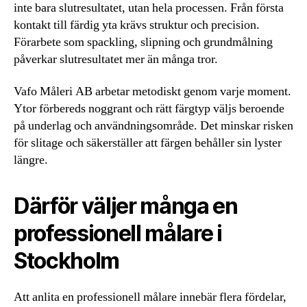
inte bara slutresultatet, utan hela processen. Från första
kontakt till färdig yta krävs struktur och precision.
Förarbete som spackling, slipning och grundmålning
påverkar slutresultatet mer än många tror.
Vafo Måleri AB arbetar metodiskt genom varje moment.
Ytor förbereds noggrant och rätt färgtyp väljs beroende
på underlag och användningsområde. Det minskar risken
för slitage och säkerställer att färgen behåller sin lyster
längre.
Därför väljer många en
professionell målare i
Stockholm
Att anlita en professionell målare innebär flera fördelar,