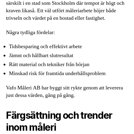
särskilt i en stad som Stockholm där tempot är högt och
kraven likaså. Ett väl utfört måleriarbete höjer både
trivseln och värdet på en bostad eller fastighet.
Några tydliga fördelar:
Tidsbesparing och effektivt arbete
Jämnt och hållbart slutresultat
Rätt material och tekniker från början
Minskad risk för framtida underhållsproblem
Vafo Måleri AB har byggt sitt rykte genom att leverera
just dessa värden, gång på gång.
Färgsättning och trender
inom måleri