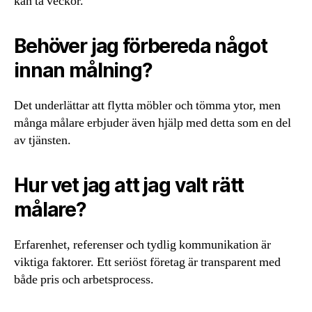
kan ta veckor.
Behöver jag förbereda något
innan målning?
Det underlättar att flytta möbler och tömma ytor, men
många målare erbjuder även hjälp med detta som en del
av tjänsten.
Hur vet jag att jag valt rätt
målare?
Erfarenhet, referenser och tydlig kommunikation är
viktiga faktorer. Ett seriöst företag är transparent med
både pris och arbetsprocess.