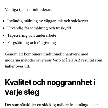
Vanliga tjänster inkluderar:
Invändig målning av väggar, tak och snickerier
Utvändig fasadmålning och träskydd
Tapetsering och underarbete
Färgsättning och rådgivning
Genom att kombinera traditionellt hantverk med
moderna metoder levererar Vafo Måleri AB resultat som
håller över tid.
Kvalitet och noggrannhet i
varje steg
Det som särskiljer en skicklig målare från mängden är