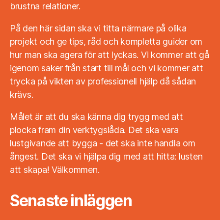
brustna relationer.
På den här sidan ska vi titta närmare på olika
projekt och ge tips, råd och kompletta guider om
hur man ska agera för att lyckas. Vi kommer att gå
igenom saker från start till mål och vi kommer att
trycka på vikten av professionell hjälp då sådan
krävs.
Målet är att du ska känna dig trygg med att
plocka fram din verktygslåda. Det ska vara
lustgivande att bygga - det ska inte handla om
ångest. Det ska vi hjälpa dig med att hitta: lusten
att skapa! Välkommen.
Senaste inläggen