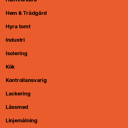
Hem & Trädgård
Hyra tomt
Industri
Isolering
Kök
Kontrollansvarig
Lackering
Låssmed
Linjemålning