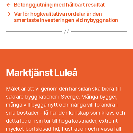
←
Betonggjutning med hållbart resultat
→
Varför högkvalitativa rördelar är den
smartaste investeringen vid nybyggnation
Marktjänst Luleå
Målet är att vi genom den här sidan ska bidra till
säkrare byggnationer i Sverige. Många bygger,
många vill bygga nytt och många vill förändra i
sina bostäder - få har den kunskap som krävs och
detta leder i sin tur till höga kostnader, extremt
mycket bortslösad tid, frustration och i vissa fall