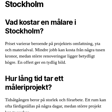
Stockholm
Vad kostar en målare i
Stockholm?
Priset varierar beroende på projektets omfattning, yta
och materialval. Mindre jobb kan kosta från några tusen
kronor, medan större renoveringar ligger betydligt
högre. En offert ger en tydlig bild.
Hur lång tid tar ett
måleriprojekt?
Tidsåtgången beror på storlek och förarbete. Ett rum kan
ofta färdigställas på några dagar, medan större projekt